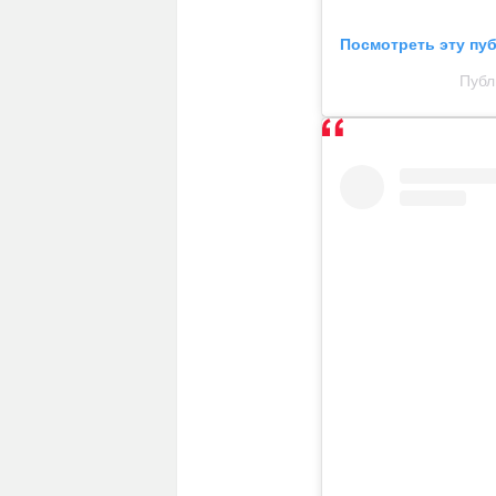
Посмотреть эту пу
Публ