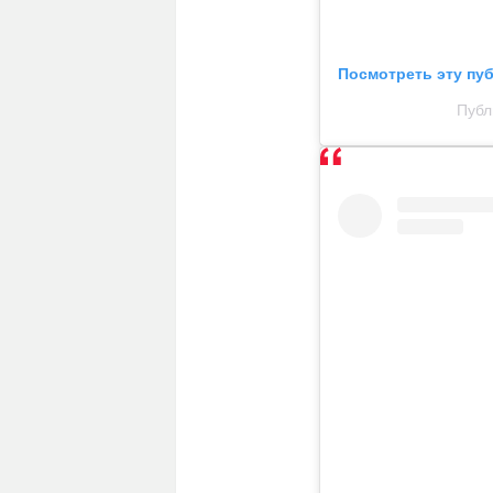
Посмотреть эту пу
Публ