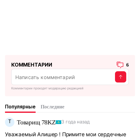
КОММЕНТАРИИ
6
Комментарии проходят модерацию редакцией
Популярные
Последние
Т
Товарищ 78KZ
3 года назад
Уважаемый Алишер ! Примите мои сердечные