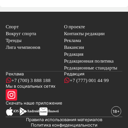
Спорт
О проекте
Вокруг спорта
Контакты редакции
Тренды
Реклама
Лига чемпионов
Вакансии
Редакция
Редакционная политика
Редакционные стандарты
Реклама
Редакция
+7 (700) 3 888 188
+7 (777) 001 44 99
Мы в социальных сетях
новостей
Скачать наше
приложение
iOS
Android
Huawei
Правила использования материалов
Политика конфиденциальности