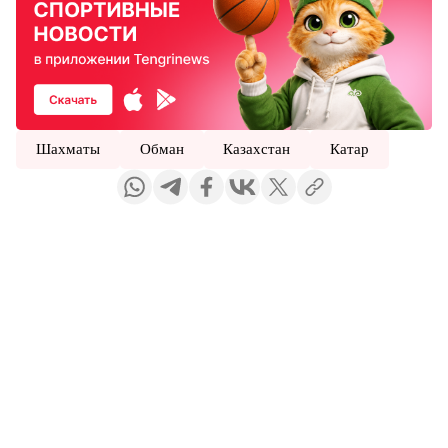
Шахматы
Обман
Казахстан
Катар