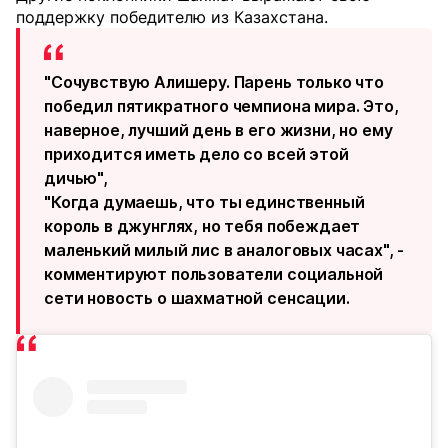
поддержку победителю из Казахстана.
"Сочувствую Алишеру. Парень только что
победил пятикратного чемпиона мира. Это,
наверное, лучший день в его жизни, но ему
приходится иметь дело со всей этой
дичью",
"Когда думаешь, что ты единственный
король в джунглях, но тебя побеждает
маленький милый лис в аналоговых часах", -
комментируют пользователи социальной
сети новость о шахматной сенсации.