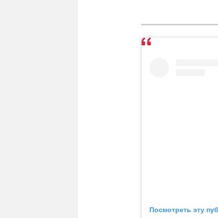
Посмотреть эту пу