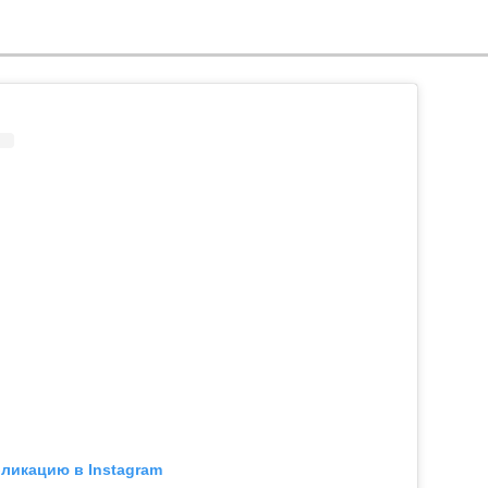
бликацию в Instagram