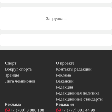
Загрузка...
Спорт
О проекте
Вокруг спорта
Контакты редакции
Тренды
Реклама
Лига чемпионов
Вакансии
Редакция
Редакционная политика
Редакционные стандарты
Реклама
Редакция
+7 (700) 3 888 188
+7 (777) 001 44 99