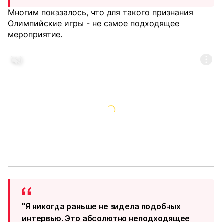
Многим показалось, что для такого признания
Олимпийские игры - не самое подходящее
мероприятие.
"Я никогда раньше не видела подобных
интервью. Это абсолютно неподходящее