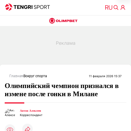
Главная
Вокруг спорта
11 февраля 2026 15:37
Олимпийский чемпион признался в
измене после гонки в Милане
Антон Алексеев
Корреспондент