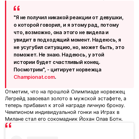
"Я не получил никакой реакции от девушки,
о которой говорил, и я этому рад, потому
что, возможно, она этого не видела и
увидит в подходящий момент. Надеюсь, я
не усугубил ситуацию, но, может быть, это
поможет. Не знаю. Надеюсь, у этой
истории будет счастливый конец.
Посмотрим", - цитирует норвежца
Championat.com
.
Отметим, что на прошлой Олимпиаде норвежец
Легрейд завоевал золото в мужской эстафете, а
теперь прибавил к этой награде личную бронзу.
Чемпионом индивидуальной гонки на Играх в
Милане стал его сокомадник Йохан Олав Ботн.