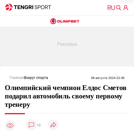
Главная
Вокруг спорта
08 августа 2024 22:36
Олимпийский чемпион Елдос Сметов
подарил автомобиль своему первому
тренеру
16