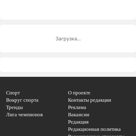
Загрузка...
Спорт
О проекте
Вокруг спорта
Контакты редакции
Тренды
Реклама
Лига чемпионов
Вакансии
Редакция
Редакционная политика