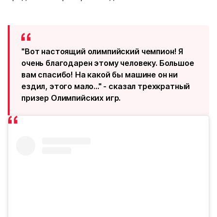
"Вот настоящий олимпийский чемпион! Я
очень благодарен этому человеку. Большое
вам спасибо! На какой бы машине он ни
ездил, этого мало..." - сказал трехкратный
призер Олимпийских игр.