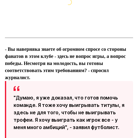
- Вы наверняка знаете об огромном спросе со стороны
фанатов в этом клубе - здесь не вопрос игры, а вопрос
победы. Несмотря на молодость, вы готовы
соответствовать этим требованиям? - спросил
журналист.
"Думаю, я уже доказал, что готов помочь
команде. Я тоже хочу выигрывать титулы, я
здесь не для того, чтобы не выигрывать
трофеи. Я хочу выиграть как игрок все - у
меня много амбиций", - заявил футболист.