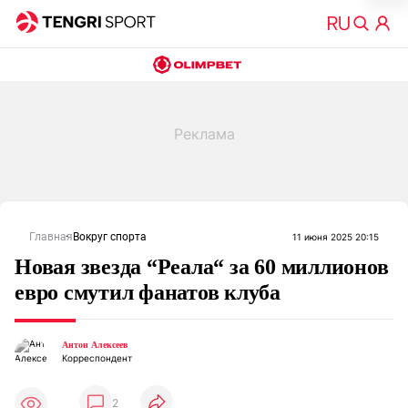
Главная
Вокруг спорта
11 июня 2025 20:15
Новая звезда “Реала“ за 60 миллионов
евро смутил фанатов клуба
Антон Алексеев
Корреспондент
2