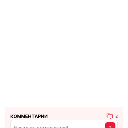
КОММЕНТАРИИ
2