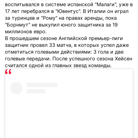
воспитывался в системе испанской "Малаги", уже в
17 лет перебрался в "Ювентус". В Италии он играл
за туринцев и "Рому" на правах аренды, пока
"Борнмут" не выкупил юного защитника за 19
миллионов евро.
В прошедшем сезоне Английской премьер-лиги
защитник провел 33 матча, в которых успел даже
отметиться голевыми действиями: 3 гола и две
голевые передачи. После успешного сезона Хейсен
считался одной из главных звезд команды.