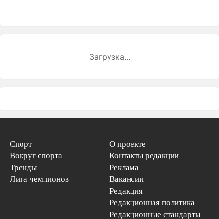
Загрузка...
Спорт
О проекте
Вокруг спорта
Контакты редакции
Тренды
Реклама
Лига чемпионов
Вакансии
Редакция
Редакционная политика
Редакционные стандарты