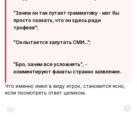
"Зачем он так путает грамматику - мог бы
просто сказать, что он здесь ради
трофеев";
"Он пытается запутать СМИ...";
"Бро, зачем все усложнять", -
комментируют фанаты странно заявление.
Что именно имел в виду игрок, становится ясно,
если посмотреть ответ целиком.