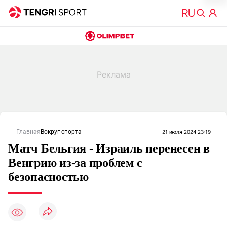
Главная
Вокруг спорта
21 июля 2024 23:19
Матч Бельгия - Израиль перенесен в
Венгрию из-за проблем с
безопасностью