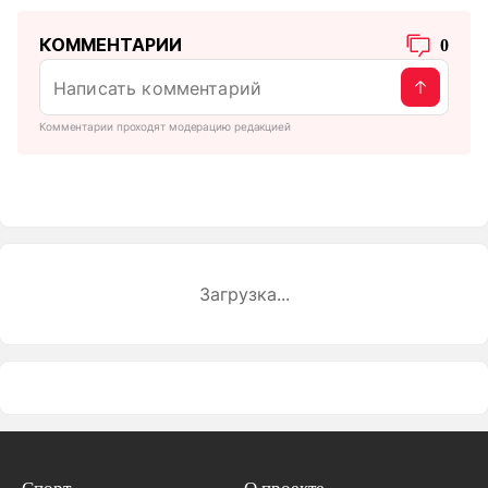
КОММЕНТАРИИ
0
Комментарии проходят модерацию редакцией
Загрузка...
Спорт
О проекте