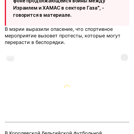
фоне продолжающейся войны между
Израилем и ХАМАС в секторе Газа", -
говорится в материале.
В мэрии выразили опасение, что спортивное
мероприятие вызовет протесты, которые могут
перерасти в беспорядки.
В Королевской бельгийской футбольной