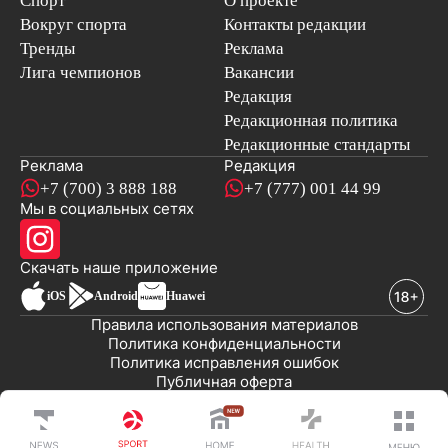
Вокруг спорта
Контакты редакции
Тренды
Реклама
Лига чемпионов
Вакансии
Редакция
Редакционная политика
Редакционные стандарты
Реклама
Редакция
+7 (700) 3 888 188
+7 (777) 001 44 99
Мы в социальных сетях
новостей
Скачать наше
приложение
iOS
Android
Huawei
Правила использования материалов
Политика конфиденциальности
Политика исправления ошибок
Публичная оферта
© 2008-2026 ТОО «EML»