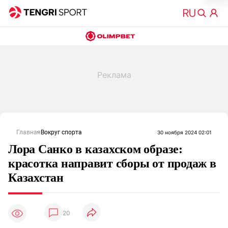
Главная
Вокруг спорта
30 ноября 2024 02:01
Лора Санко в казахском образе:
красотка направит сборы от продаж в
Казахстан
20