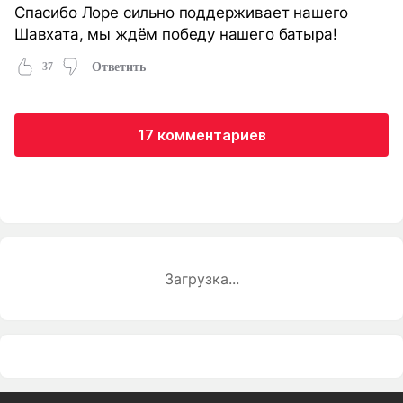
Спасибо Лоре сильно поддерживает нашего
Шавхата, мы ждём победу нашего батыра!
37
Ответить
17 комментариев
Загрузка...