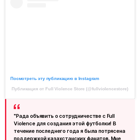
Посмотреть эту публикацию в Instagram
Публикация от Full Violence Store (@fullviolencestore)
"Рада объявить о сотрудничестве с Full
Violence для создания этой футболки! В
течение последнего года я была потрясена
поддержкой казахстанских фанатов. Мне