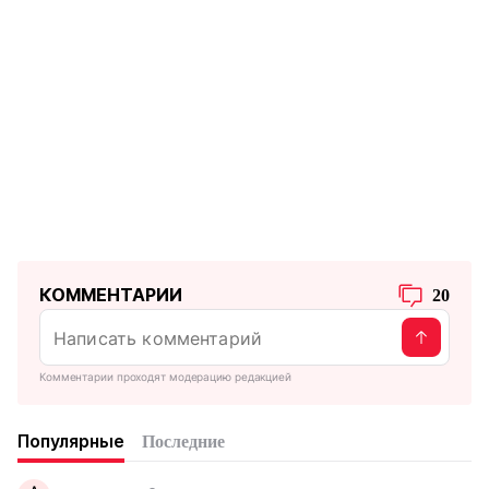
КОММЕНТАРИИ
20
Комментарии проходят модерацию редакцией
Популярные
Последние