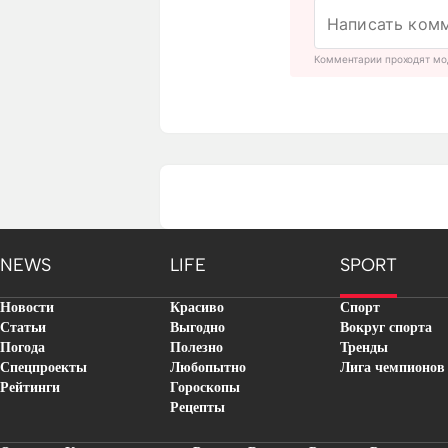
Комментарии проходят мо
NEWS
LIFE
SPORT
Новости
Красиво
Спорт
Статьи
Выгодно
Вокруг спорта
Погода
Полезно
Тренды
Спецпроекты
Любопытно
Лига чемпионов
Рейтинги
Гороскопы
Рецепты