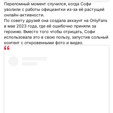
Переломный момент случился, когда Софи
уволили с работы официантки из-за её растущей
онлайн-активности.
По совету друзей она создала аккаунт на OnlyFans
в мае 2023 года, где её ошибочно приняли за
героиню. Вместо того чтобы отрицать, Софи
использовала это в свою пользу, запустив сольный
контент с откровенными фото и видео.