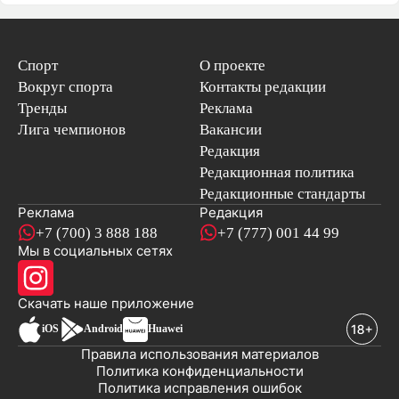
Спорт
О проекте
Вокруг спорта
Контакты редакции
Тренды
Реклама
Лига чемпионов
Вакансии
Редакция
Редакционная политика
Редакционные стандарты
Реклама
Редакция
+7 (700) 3 888 188
+7 (777) 001 44 99
Мы в социальных сетях
новостей
Скачать наше
приложение
iOS
Android
Huawei
Правила использования материалов
Политика конфиденциальности
Политика исправления ошибок