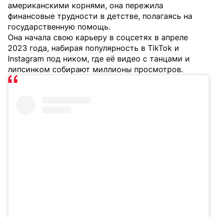
американскими корнями, она пережила
финансовые трудности в детстве, полагаясь на
государственную помощь.
Она начала свою карьеру в соцсетях в апреле
2023 года, набирая популярность в TikTok и
Instagram под ником, где её видео с танцами и
липсинком собирают миллионы просмотров.