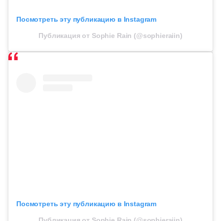
Посмотреть эту публикацию в Instagram
Публикация от Sophie Rain (@sophieraiin)
Посмотреть эту публикацию в Instagram
Публикация от Sophie Rain (@sophieraiin)