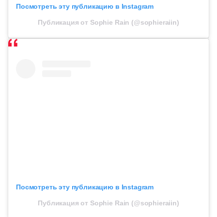
Посмотреть эту публикацию в Instagram
Публикация от Sophie Rain (@sophieraiin)
Посмотреть эту публикацию в Instagram
Публикация от Sophie Rain (@sophieraiin)