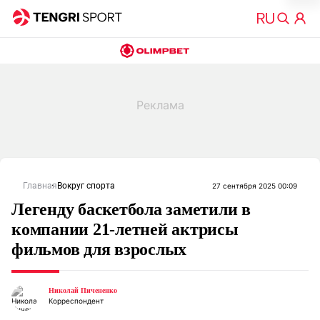
Главная
Вокруг спорта
27 сентября 2025 00:09
Легенду баскетбола заметили в
компании 21-летней актрисы
фильмов для взрослых
Николай Пичененко
Корреспондент