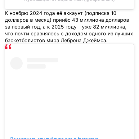
К ноябрю 2024 года её аккаунт (подписка 10
долларов в месяц) принёс 43 миллиона долларов
за первый год, а к 2025 году - уже 82 миллиона,
что почти сравнялось с доходом одного из лучших
баскетболистов мира Леброна Джеймса.
Посмотреть эту публикацию в Instagram