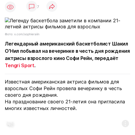
7
Фото: x.com/sophieraiin
Легендарный американский баскетболист Шакил
О'Нил побывал на вечеринке в честь дня рождения
актрисы взрослого кино Софи Рейн, передаёт
Tengri Sport
.
Известная американская актриса фильмов для
взрослых Софи Рейн провела вечеринку в честь
своего дня рождения.
На празднование своего 21-летия она пригласила
многих известных личностей.