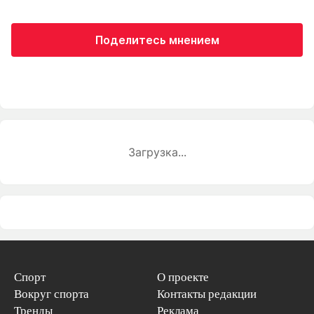
Поделитесь мнением
Загрузка...
Спорт
О проекте
Вокруг спорта
Контакты редакции
Тренды
Реклама