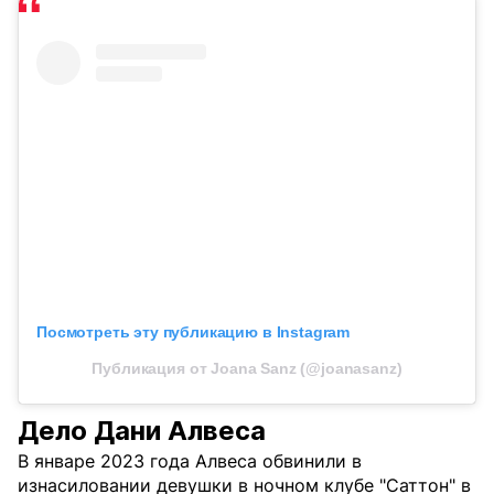
Посмотреть эту публикацию в Instagram
Публикация от Joana Sanz (@joanasanz)
Дело Дани Алвеса
В январе 2023 года Алвеса обвинили в
изнасиловании девушки в ночном клубе "Саттон" в