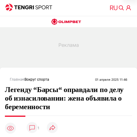
Главная
Вокруг спорта
01 апреля 2025 11:46
Легенду “Барсы“ оправдали по делу
об изнасиловании: жена объявила о
беременности
1