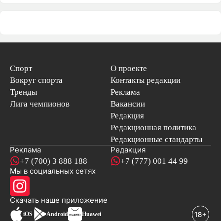
Спорт
О проекте
Вокруг спорта
Контакты редакции
Тренды
Реклама
Лига чемпионов
Вакансии
Редакция
Редакционная политика
Редакционные стандарты
Реклама
Редакция
+7 (700) 3 888 188
+7 (777) 001 44 99
Мы в социальных сетях
новостей
Скачать наше
приложение
iOS
Android
Huawei