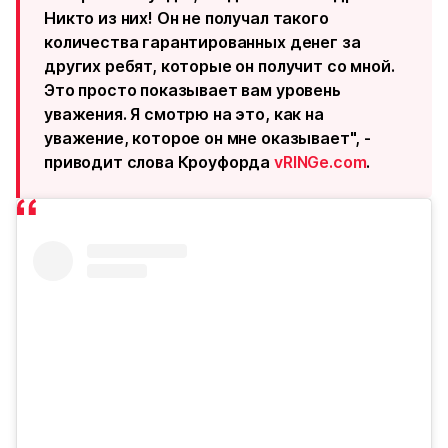
Никто из них! Он не получал такого
количества гарантированных денег за
других ребят, которые он получит со мной.
Это просто показывает вам уровень
уважения. Я смотрю на это, как на
уважение, которое он мне оказывает", -
приводит слова Кроуфорда
vRINGe.com
.