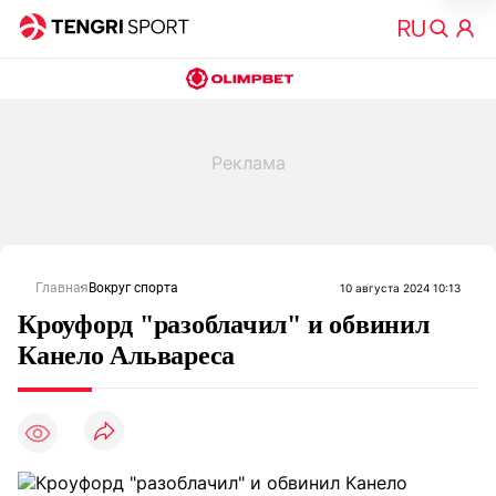
Главная
Вокруг спорта
10 августа 2024 10:13
Кроуфорд "разоблачил" и обвинил
Канело Альвареса