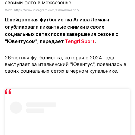
Фото: https://www.instagram.com/alishalehmann7/
Швейцарская футболистка Алиша Леманн
опубликовала пикантные снимки в своих
социальных сетях после завершения сезона с
"Ювентусом", передает
Tengri Sport
.
26-летняя футболистка, которая с 2024 года
выступает за итальянский "Ювентус", появилась в
своих социальных сетях в черном купальнике.