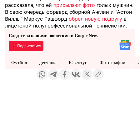
рассказала, что ей
присылают фото
голых мужчин.
В свою очередь форвард сборной Англии и "Астон
Виллы" Маркус Рэшфорд
обрел новую подругу
в
лице юной полупрофессиональной теннисистки.
Следите за нашими новостями в Google News
Подписаться
Футбол
девушка
Ювентус
Фотографии