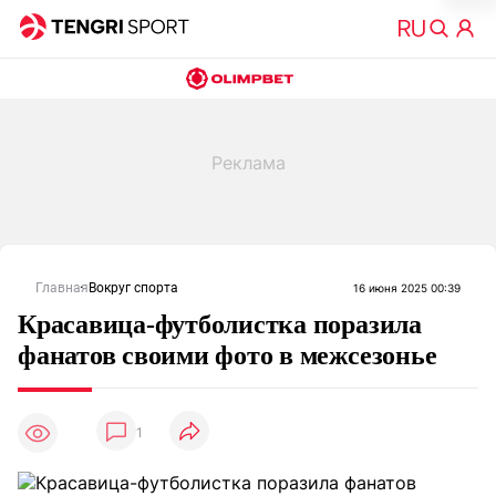
Главная
Вокруг спорта
16 июня 2025 00:39
Красавица-футболистка поразила
фанатов своими фото в межсезонье
1