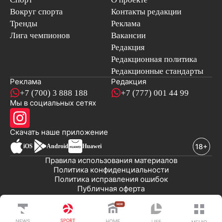
Вокруг спорта
Контакты редакции
Тренды
Реклама
Лига чемпионов
Вакансии
Редакция
Редакционная политика
Редакционные стандарты
Реклама
Редакция
+7 (700) 3 888 188
+7 (777) 001 44 99
Мы в социальных сетях
новостей
Скачать наше
приложение
iOS
Android
Huawei
Правила использования материалов
Политика конфиденциальности
Политика исправления ошибок
Публичная оферта
© 2008-2026 ТОО «EML»