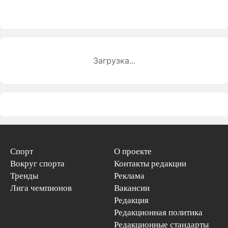
Загрузка...
Спорт
О проекте
Вокруг спорта
Контакты редакции
Тренды
Реклама
Лига чемпионов
Вакансии
Редакция
Редакционная политика
Редакционные стандарты