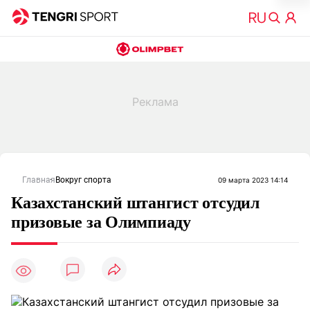
Главная
Вокруг спорта
09 марта 2023 14:14
Казахстанский штангист отсудил
призовые за Олимпиаду
5