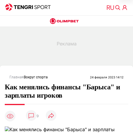
Главная
Вокруг спорта
24 февраля 2023 14:12
Как менялись финансы "Барыса" и
зарплаты игроков
9