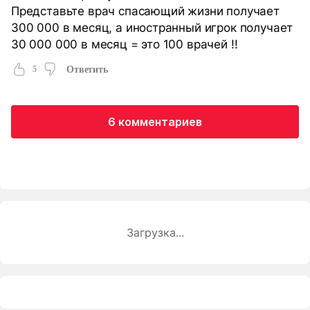
Представьте врач спасающий жизни получает
300 000 в месяц, а иностранный игрок получает
30 000 000 в месяц = это 100 врачей !!
5
Ответить
6 комментариев
Загрузка...