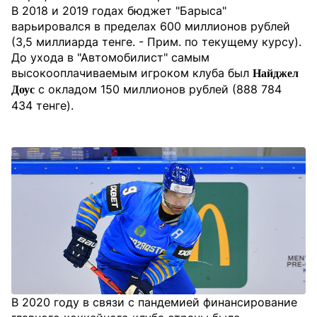
В 2018 и 2019 годах бюджет "Барыса"
варьировался в пределах 600 миллионов рублей
(3,5 миллиарда тенге. - Прим. по текущему курсу).
До ухода в "Автомобилист" самым
высокооплачиваемым игроком клуба был
Найджел
с окладом 150 миллионов рублей (888 784
Доус
434 тенге).
В 2020 году в связи с пандемией финансирование