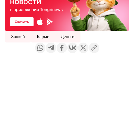
Хоккей
Барыс
Деньги