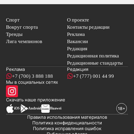
Спорт
О проекте
Вокруг спорта
Контакты редакции
Тренды
Реклама
Лига чемпионов
Вакансии
Редакция
Редакционная политика
Редакционные стандарты
Реклама
Редакция
+7 (700) 3 888 188
+7 (777) 001 44 99
Мы в социальных сетях
новостей
Скачать наше
приложение
iOS
Android
Huawei
Правила использования материалов
Политика конфиденциальности
Политика исправления ошибок