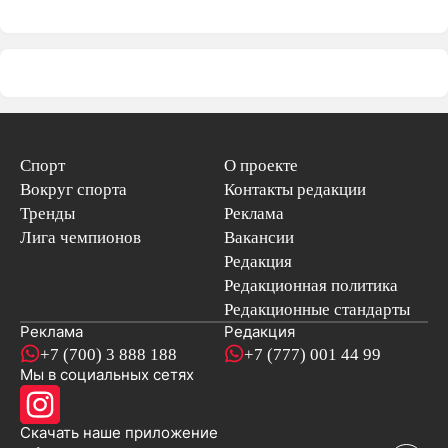
Спорт
О проекте
Вокруг спорта
Контакты редакции
Тренды
Реклама
Лига чемпионов
Вакансии
Редакция
Редакционная политика
Редакционные стандарты
Реклама
Редакция
+7 (700) 3 888 188
+7 (777) 001 44 99
Мы в социальных сетях
новостей
Скачать наше
приложение