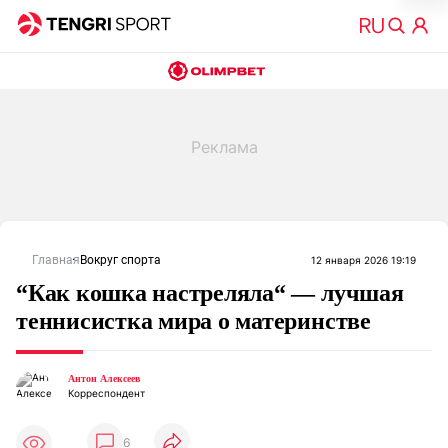
Главная
Вокруг спорта
12 января 2026 19:19
“Как кошка настреляла“ — лучшая
теннисистка мира о материнстве
Антон Алексеев
Корреспондент
6