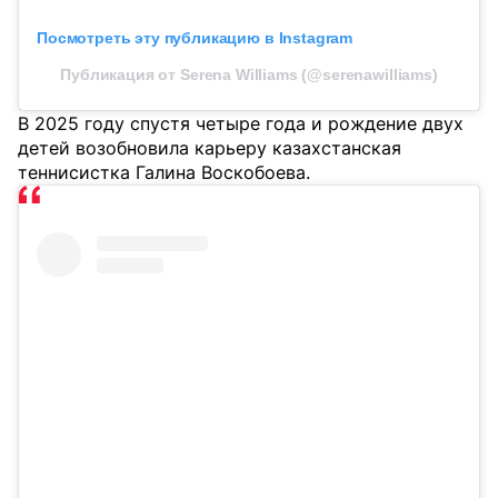
Посмотреть эту публикацию в Instagram
Публикация от Serena Williams (@serenawilliams)
В 2025 году спустя четыре года и рождение двух
детей возобновила карьеру казахстанская
теннисистка Галина Воскобоева.