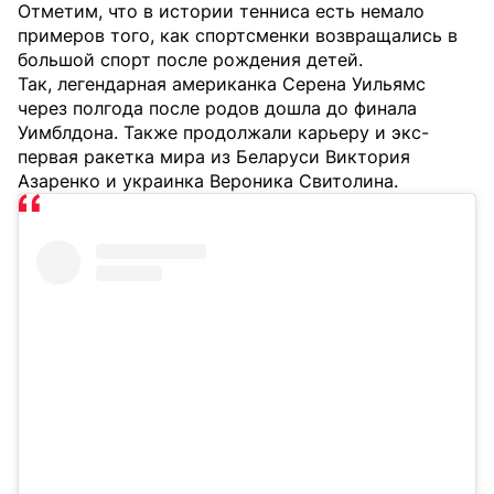
Отметим, что в истории тенниса есть немало
примеров того, как спортсменки возвращались в
большой спорт после рождения детей.
Так, легендарная американка Серена Уильямс
через полгода после родов дошла до финала
Уимблдона. Также продолжали карьеру и экс-
первая ракетка мира из Беларуси Виктория
Азаренко и украинка Вероника Свитолина.