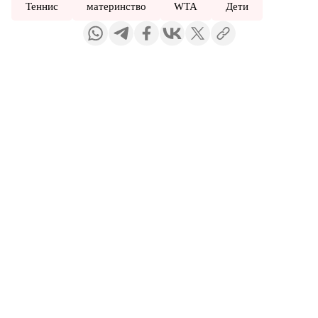
Теннис
материнство
WTA
Дети