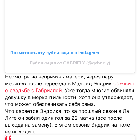
Посмотреть эту публикацию в Instagram
Публикация от GABRIELY (@gabriely)
Несмотря на неприязнь матери, через пару
месяцев после переезда в Мадрид Эндрик
объявил
о свадьбе с Габриэлой
. Уже тогда многие обвиняли
девушку в меркантильности, хотя она утверждает,
что может обеспечивать себя сама.
Что касается Эндрика, то за прошлый сезон в Ла
Лиге он забил один гол за 22 матча (все после
выхода на замену). В этом сезоне Эндрик на поле
не выходил.