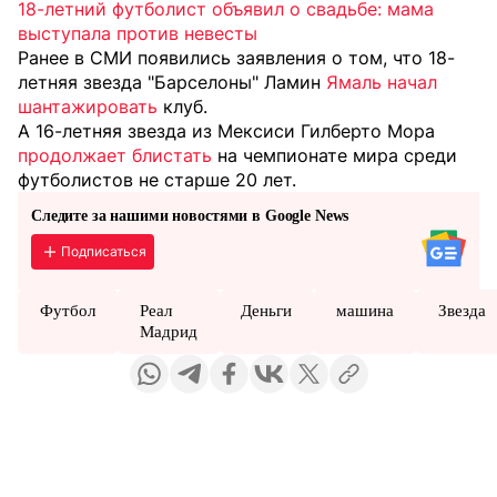
18-летний футболист объявил о свадьбе: мама
выступала против невесты
Ранее в СМИ появились заявления о том, что 18-
летняя звезда "Барселоны" Ламин
Ямаль начал
шантажировать
клуб.
А 16-летняя звезда из Мексиси Гилберто Мора
продолжает блистать
на чемпионате мира среди
футболистов не старше 20 лет.
Следите за нашими новостями в Google News
Подписаться
Футбол
Реал
Деньги
машина
Звезда
Мадрид