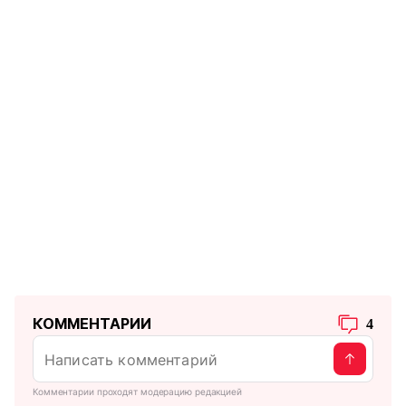
КОММЕНТАРИИ
4
Комментарии проходят модерацию редакцией