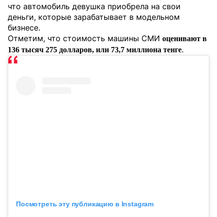
что автомобиль девушка приобрела на свои
деньги, которые зарабатывает в модельном
бизнесе.
Отметим, что стоимость машины СМИ
оценивают в
.
136 тысяч 275 долларов, или 73,7 миллиона тенге
Посмотреть эту публикацию в Instagram