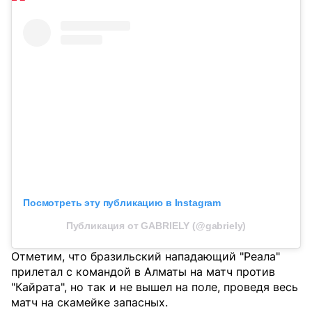
Посмотреть эту публикацию в Instagram
Публикация от GABRIELY (@gabriely)
Отметим, что бразильский нападающий "Реала"
прилетал с командой в Алматы на матч против
"Кайрата", но так и не вышел на поле, проведя весь
матч на скамейке запасных.