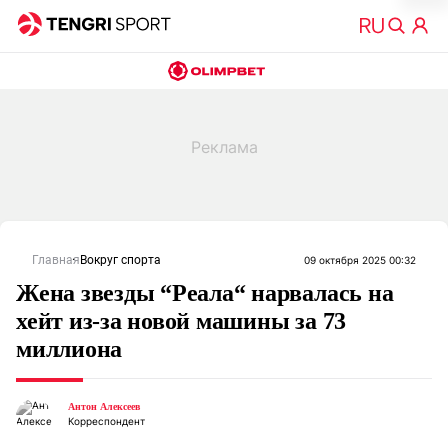
Главная
Вокруг спорта
09 октября 2025 00:32
Жена звезды “Реала“ нарвалась на
хейт из-за новой машины за 73
миллиона
Антон Алексеев
Корреспондент