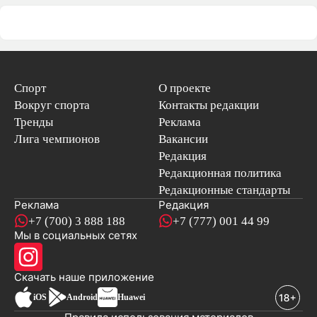
Спорт
О проекте
Вокруг спорта
Контакты редакции
Тренды
Реклама
Лига чемпионов
Вакансии
Редакция
Редакционная политика
Редакционные стандарты
Реклама
Редакция
+7 (700) 3 888 188
+7 (777) 001 44 99
Мы в социальных сетях
новостей
Скачать наше
приложение
iOS
Android
Huawei