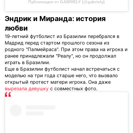
Публикация от GABRIELY (@gabriely)
Эндрик и Миранда: история
любви
19-летний футболист из Бразилии перебрался в
Мадрид перед стартом прошлого сезона из
родного "Палмейраса". При этом права на игрока и
ранее принадлежали "Реалу", но он продолжал
играть в Бразилии.
Еще в Бразилии футболист начал встречаться с
моделью на три года старше него, что вызвало
открытый протест матери игрока. Она даже
вырезала девушку
с совместных фото.