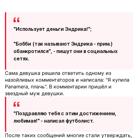
"Использует деньги Эндрика!";
"Бобби (так называют Эндрика - прим.)
обанкротился", - пишут они в социальных
сетях.
Сама девушка решила ответить одному из
назойливых комментаторов и написала: "Я купила
Panamera, плачь". В комментарии пришёл и
звездный муж девушки.
"Поздравляю тебя с этим достижением,
любимая!" - написал футболист.
После таких сообщений многие стали утверждать,