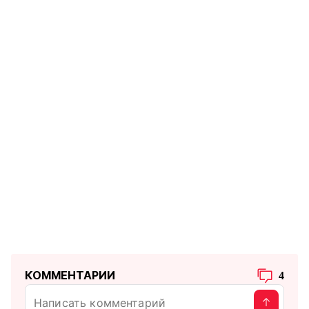
КОММЕНТАРИИ
4