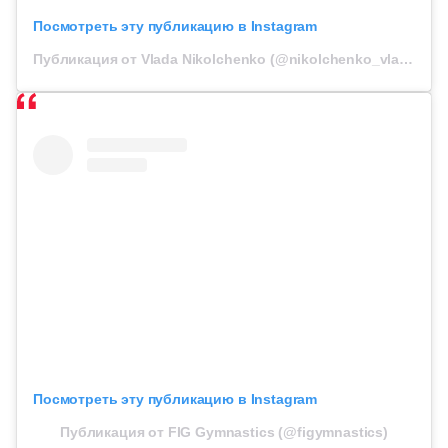
Посмотреть эту публикацию в Instagram
Публикация от Vlada Nikolchenko (@nikolchenko_vlada)
Посмотреть эту публикацию в Instagram
Публикация от FIG Gymnastics (@figymnastics)