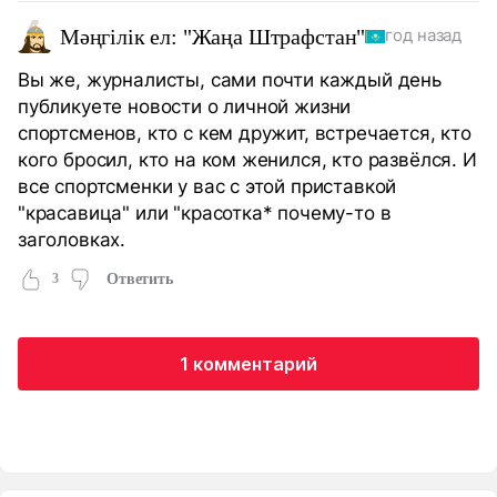
Мәңгілік ел: "Жаңа Штрафстан"
год назад
Вы же, журналисты, сами почти каждый день
публикуете новости о личной жизни
спортсменов, кто с кем дружит, встречается, кто
кого бросил, кто на ком женился, кто развёлся. И
все спортсменки у вас с этой приставкой
"красавица" или "красотка* почему-то в
заголовках.
3
Ответить
1 комментарий