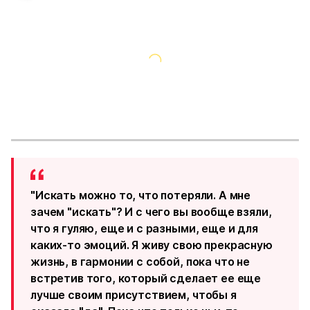
"Искать можно то, что потеряли. А мне
зачем "искать"? И с чего вы вообще взяли,
что я гуляю, еще и с разными, еще и для
каких-то эмоций. Я живу свою прекрасную
жизнь, в гармонии с собой, пока что не
встретив того, который сделает ее еще
лучше своим присутствием, чтобы я