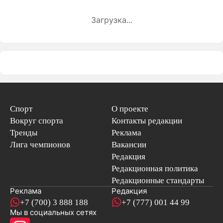
Загрузка...
Спорт
О проекте
Вокруг спорта
Контакты редакции
Тренды
Реклама
Лига чемпионов
Вакансии
Редакция
Редакционная политика
Редакционные стандарты
Реклама
Редакция
+7 (700) 3 888 188
+7 (777) 001 44 99
Мы в социальных сетях