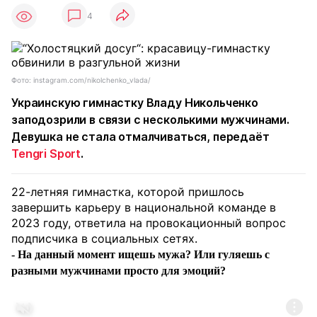
4
Фото: instagram.com/nikolchenko_vlada/
Украинскую гимнастку Владу Никольченко
заподозрили в связи с несколькими мужчинами.
Девушка не стала отмалчиваться, передаёт
Tengri Sport
.
22-летняя гимнастка, которой пришлось
завершить карьеру в национальной команде в
2023 году, ответила на провокационный вопрос
подписчика в социальных сетях.
- На данный момент ищешь мужа? Или гуляешь с
разными мужчинами просто для эмоций?