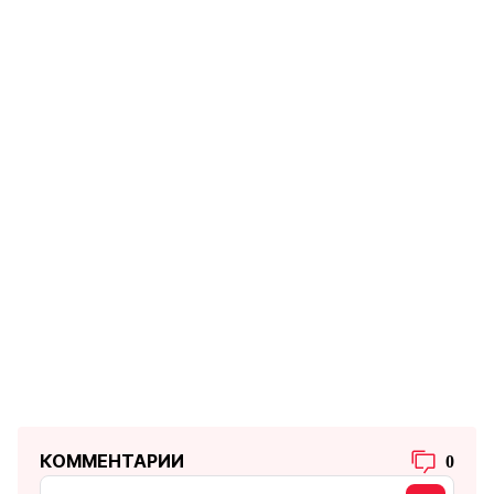
КОММЕНТАРИИ
0