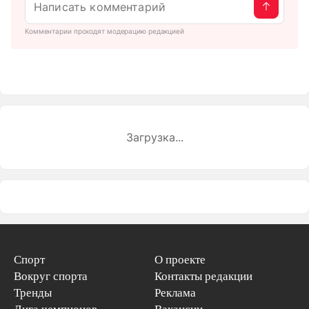
Комментарии проходят модерацию редакцией
Загрузка...
Спорт
О проекте
Вокруг спорта
Контакты редакции
Тренды
Реклама