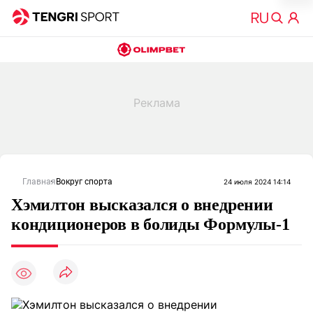
Главная
Вокруг спорта
24 июля 2024 14:14
Хэмилтон высказался о внедрении
кондиционеров в болиды Формулы-1