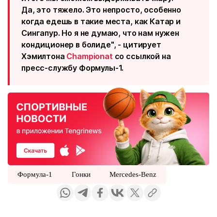
Да, это тяжело. Это непросто, особенно
когда едешь в такие места, как Катар и
Сингапур. Но я не думаю, что нам нужен
кондиционер в болиде", - цитирует
Хэмилтона
Championat
со ссылкой на
пресс-службу Формулы-1.
Формула-1
Гонки
Mercedes-Benz