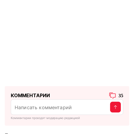
КОММЕНТАРИИ
35
Комментарии проходят модерацию редакцией