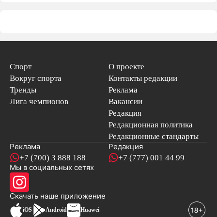
Спорт
О проекте
Вокруг спорта
Контакты редакции
Тренды
Реклама
Лига чемпионов
Вакансии
Редакция
Редакционная политика
Редакционные стандарты
Реклама
Редакция
+7 (700) 3 888 188
+7 (777) 001 44 99
Мы в социальных сетях
новостей
Скачать наше
приложение
iOS
Android
Huawei