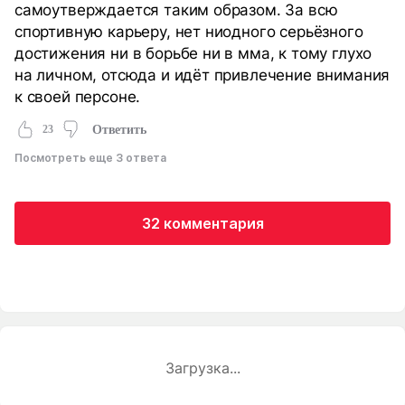
самоутверждается таким образом. За всю
спортивную карьеру, нет ниодного серьёзного
достижения ни в борьбе ни в мма, к тому глухо
на личном, отсюда и идёт привлечение внимания
к своей персоне.
23
Ответить
Посмотреть еще 3 ответа
32 комментария
Загрузка...