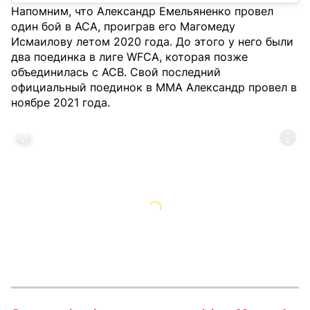
Напомним, что Александр Емельяненко провел
один бой в ACA, проиграв его Магомеду
Исмаилову летом 2020 года. До этого у него были
два поединка в лиге WFCA, которая позже
объединилась с ACB. Свой последний
официальный поединок в ММА Александр провел в
ноябре 2021 года.