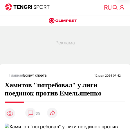
Главная
Вокруг спорта
12 мая 2024 07:42
Хамитов "потребовал" у лиги
поединок против Емельяненко
35