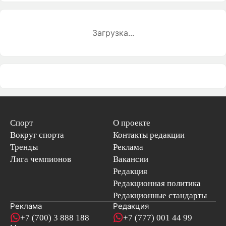
Загрузка...
Спорт
О проекте
Вокруг спорта
Контакты редакции
Тренды
Реклама
Лига чемпионов
Вакансии
Редакция
Редакционная политика
Редакционные стандарты
Реклама
Редакция
+7 (700) 3 888 188
+7 (777) 001 44 99