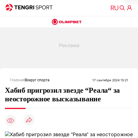
Главная
Вокруг спорта
17 сентября 2024 15:21
Хабиб пригрозил звезде “Реала“ за
неосторожное высказывание