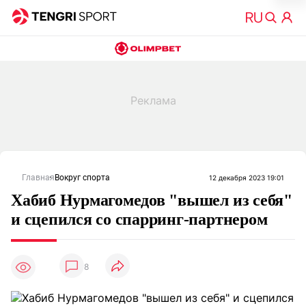
Главная
Вокруг спорта
12 декабря 2023 19:01
Хабиб Нурмагомедов "вышел из себя"
и сцепился со спарринг-партнером
8