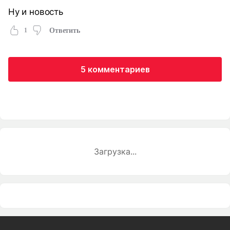
Ну и новость
1
Ответить
5 комментариев
Загрузка...