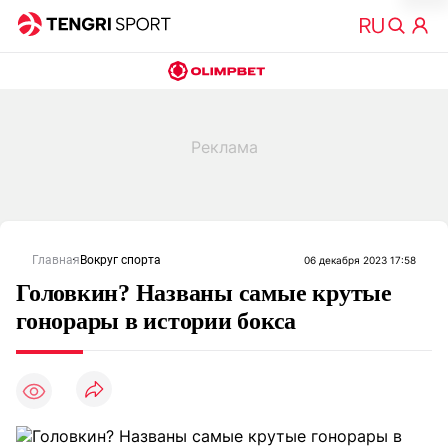
Главная
Вокруг спорта
06 декабря 2023 17:58
Головкин? Названы самые крутые
гонорары в истории бокса