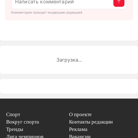
Комментарии проходят модерацию редакцией
Загрузка...
Спорт
О проекте
Вокруг спорта
Контакты редакции
Тренды
Реклама
Лига чемпионов
Вакансии