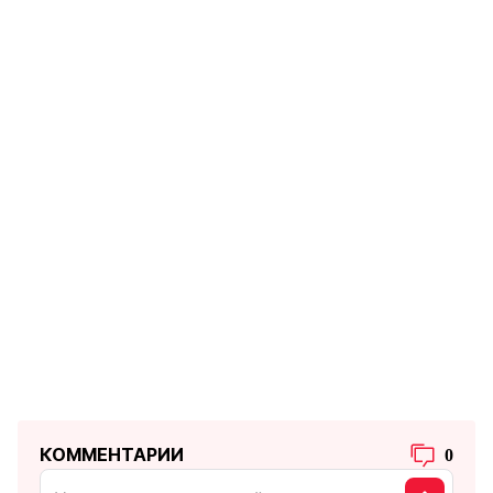
КОММЕНТАРИИ
0