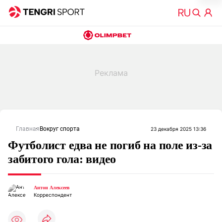
Главная
Вокруг спорта
23 декабря 2025 13:36
Футболист едва не погиб на поле из-за
забитого гола: видео
Антон Алексеев
Корреспондент