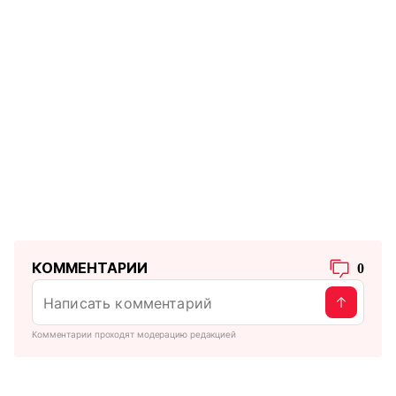
КОММЕНТАРИИ
0
Комментарии проходят модерацию редакцией