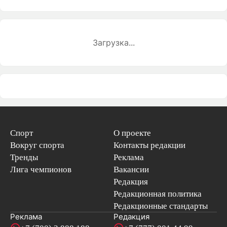
Загрузка...
Спорт
О проекте
Вокруг спорта
Контакты редакции
Тренды
Реклама
Лига чемпионов
Вакансии
Редакция
Редакционная политика
Редакционные стандарты
Реклама
Редакция