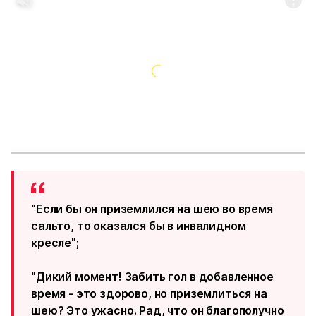
"Если бы он приземлился на шею во время
сальто, то оказался бы в инвалидном
кресле";
"Дикий момент! Забить гол в добавленное
время - это здорово, но приземлиться на
шею? Это ужасно. Рад, что он благополучно