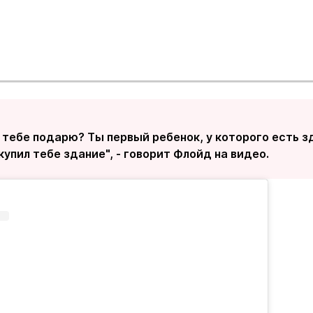
я тебе подарю? Ты первый ребенок, у которого есть зд
купил тебе здание", - говорит Флойд на видео.