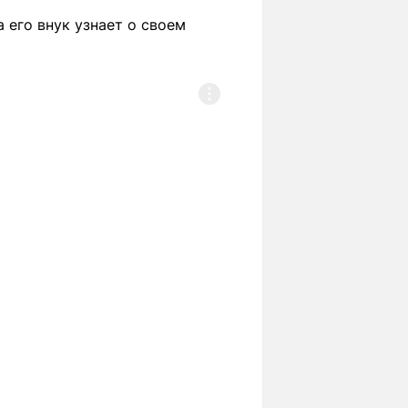
 его внук узнает о своем