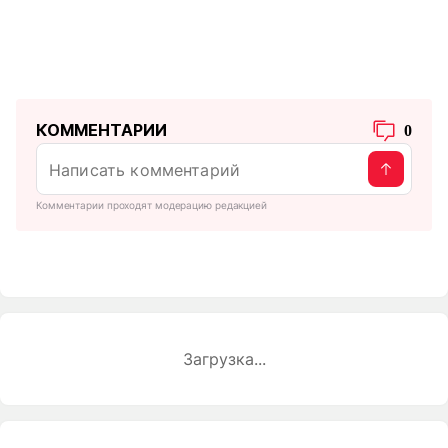
КОММЕНТАРИИ
0
Комментарии проходят модерацию редакцией
Загрузка...