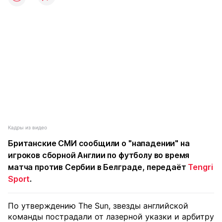
Кадры из видео
Британские СМИ сообщили о "нападении" на
игроков сборной Англии по футболу во время
матча против Сербии в Белграде, передаёт
Tengri
Sport
.
По утверждению The Sun, звезды английской
команды пострадали от лазерной указки и арбитру