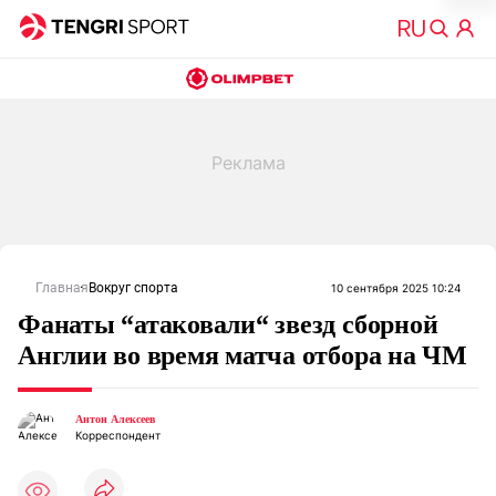
Главная
Вокруг спорта
10 сентября 2025 10:24
Фанаты “атаковали“ звезд сборной
Англии во время матча отбора на ЧМ
Антон Алексеев
Корреспондент