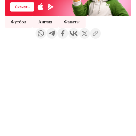
Футбол
Англия
Фанаты