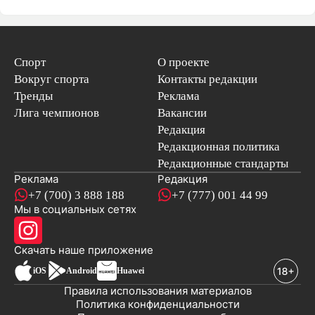
Спорт
О проекте
Вокруг спорта
Контакты редакции
Тренды
Реклама
Лига чемпионов
Вакансии
Редакция
Редакционная политика
Редакционные стандарты
Реклама
Редакция
+7 (700) 3 888 188
+7 (777) 001 44 99
Мы в социальных сетях
новостей
Скачать наше
приложение
iOS
Android
Huawei
Правила использования материалов
Политика конфиденциальности