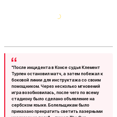
"После инцидента в Консе судья Клемент
Турпен остановил матч, а затем побежал к
боковой линии для инструктажа со своим
помощником. Через несколько мгновений
игра возобновилась, после чего по всему
стадиону было сделано объявление на
сербском языке. Болельщикам было
приказано прекратить светить лазерными