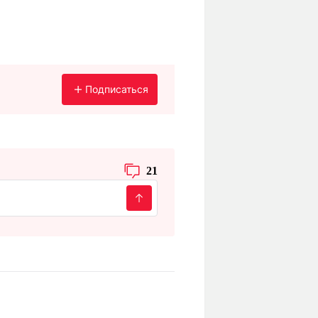
Подписаться
21