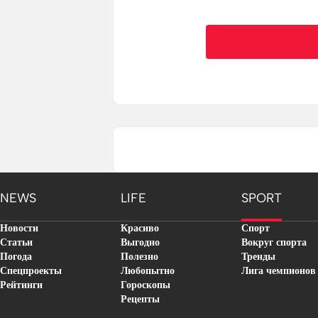
NEWS
LIFE
SPORT
Новости
Красиво
Спорт
Статьи
Выгодно
Вокруг спорта
Погода
Полезно
Тренды
Спецпроекты
Любопытно
Лига чемпионов
Рейтинги
Гороскопы
Рецепты