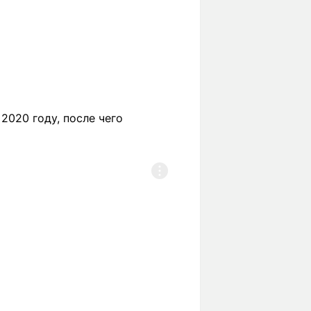
2020 году, после чего