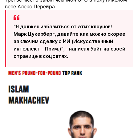
весе Алекс Перейра.
"Я должен избавиться от этих клоунов!
Марк Цукерберг, давайте как можно скорее
заключим сделку с ИИ (Искусственный
интеллект. - Прим.)", - написал Уайт на своей
странице в соцсетях.