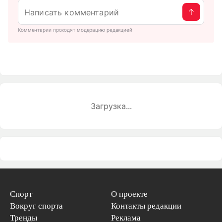
Комментарии проходят модерацию редакцией
Загрузка...
Спорт
О проекте
Вокруг спорта
Контакты редакции
Тренды
Реклама