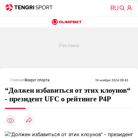
Главная
Вокруг спорта
19 ноября 2024 09:43
“Должен избавиться от этих клоунов“
- президент UFC о рейтинге P4P