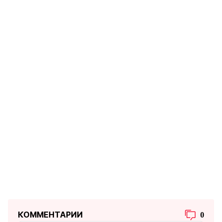
КОММЕНТАРИИ
0