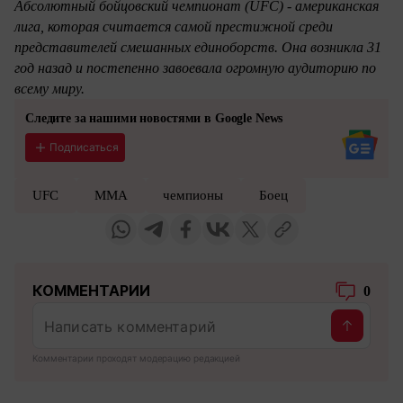
Абсолютный бойцовский чемпионат (UFC) - американская
лига, которая считается самой престижной среди
представителей смешанных единоборств. Она возникла 31
год назад и постепенно завоевала огромную аудиторию по
всему миру.
Следите за нашими новостями в Google News
Подписаться
UFC
ММА
чемпионы
Боец
КОММЕНТАРИИ
0
Комментарии проходят модерацию редакцией