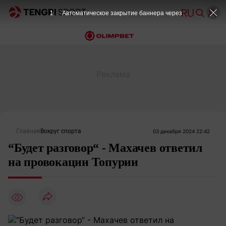
1
Автоматическое закрытие баннера через
Главная
Вокруг спорта
03 декабря 2024 22:42
“Будет разговор“ - Махачев ответил
на провокации Топурии