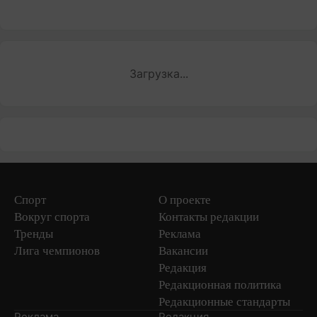
Загрузка...
Спорт
О проекте
Вокруг спорта
Контакты редакции
Тренды
Реклама
Лига чемпионов
Вакансии
Редакция
Редакционная политика
Редакционные стандарты
Реклама
Редакция