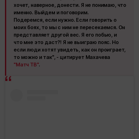
хочет, наверное, донести. Я не понимаю, что
именно. Выйдем и поговорим.
Подеремся, если нужно. Если говорить о
моих боях, то мы с ним не пересекаемся. Он
представляет другой вес. Я его побью, и
что мне это даст?! Я не выиграю пояс. Но
если люди хотят увидеть, как он проиграет,
то можно и так", - цитирует Махачева
"Матч ТВ"
.