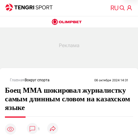
Главная
Вокруг спорта
06 октября 2024 14:31
Боец ММА шокировал журналистку
самым длинным словом на казахском
языке
1