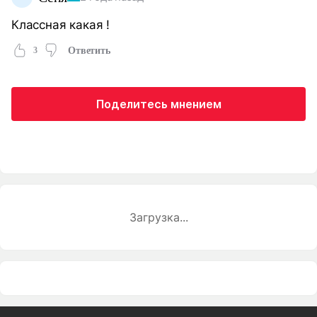
Классная какая !
3
Ответить
Поделитесь мнением
Загрузка...