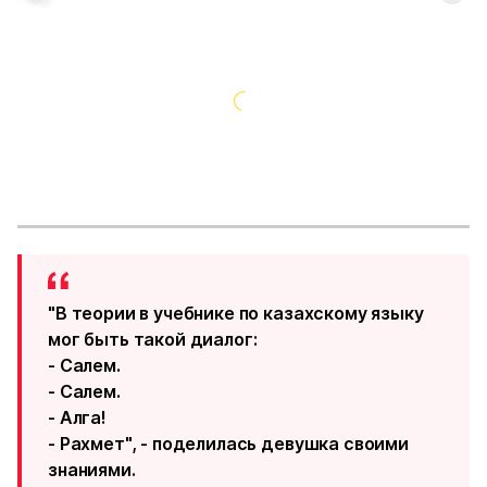
"В теории в учебнике по казахскому языку
мог быть такой диалог:
- Салем.
- Салем.
- Алга!
- Рахмет", - поделилась девушка своими
знаниями.