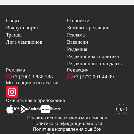
Спорт
О проекте
Вокруг спорта
Контакты редакции
Тренды
Реклама
Лига чемпионов
Вакансии
Редакция
Редакционная политика
Редакционные стандарты
Реклама
Редакция
+7 (700) 3 888 188
+7 (777) 001 44 99
Мы в социальных сетях
новостей
Скачать наше
приложение
iOS
Android
Huawei
Правила использования материалов
Политика конфиденциальности
Политика исправления ошибок