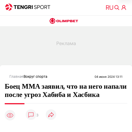
Главная
Вокруг спорта
04 июня 2024 13:11
Боец MMA заявил, что на него напали
после угроз Хабиба и Хасбика
3