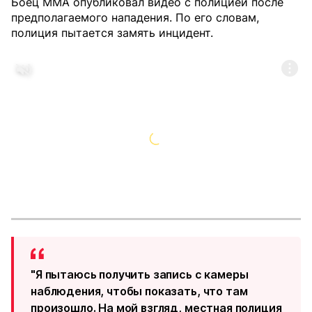
Боец MMA опубликовал видео с полицией после
предполагаемого нападения. По его словам,
полиция пытается замять инцидент.
"Я пытаюсь получить запись с камеры
наблюдения, чтобы показать, что там
произошло. На мой взгляд, местная полиция