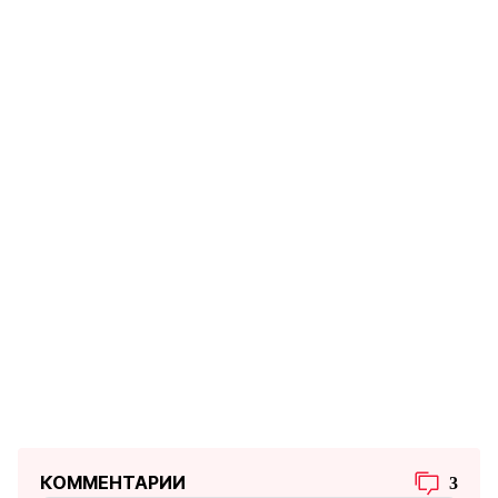
КОММЕНТАРИИ
3