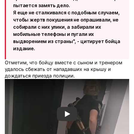
пытается замять дело.
Я еще не сталкивался с подобным случаем,
чтобы жертв покушения не опрашивали, не
собирали с них улики, а забирали их
мобильные телефоны и пугали их
выдворением из страны", - цитирует бойца
издание.
Отметим, что бойцу вместе с сыном и тренером
удалось сбежать от нападавших на крышу и
дождаться приезда полиции.
Смотреть видео YouTube