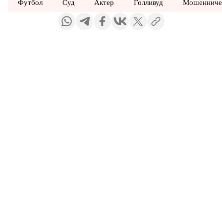
Футбол
Суд
Актер
Голливуд
Мошенниче