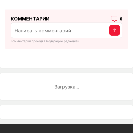
КОММЕНТАРИИ
0
Комментарии проходят модерацию редакцией
Загрузка...