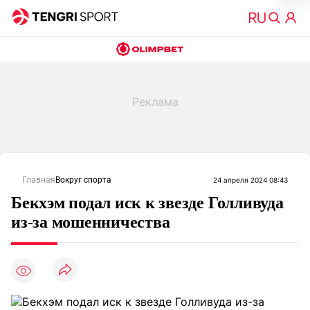
Главная
Вокруг спорта
24 апреля 2024 08:43
Бекхэм подал иск к звезде Голливуда
из-за мошенничества