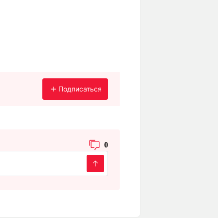
Подписаться
0