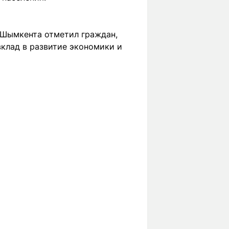
 Шымкента отметил граждан,
вклад в развитие экономики и