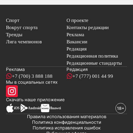
Спорт
О проекте
Вокруг спорта
Контакты редакции
Тренды
Реклама
Лига чемпионов
Вакансии
Редакция
Редакционная политика
Редакционные стандарты
Реклама
Редакция
+7 (700) 3 888 188
+7 (777) 001 44 99
Мы в социальных сетях
новостей
Скачать наше
приложение
iOS
Android
Huawei
Правила использования материалов
Политика конфиденциальности
Политика исправления ошибок