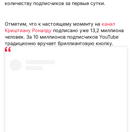
количеству подписчиков за первые сутки.
Отметим, что к настоящему моменту на
канал
Криштиану Роналду
подписано уже 13,2 миллиона
человек. За 10 миллионов подписчиков YouTube
традиционно вручает бриллиантовую кнопку.