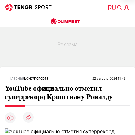
Главная
Вокруг спорта
22 августа 2024 11:49
YouTube официально отметил
суперрекорд Криштиану Роналду