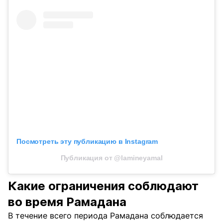
Посмотреть эту публикацию в Instagram
Публикация от @lamineyamal
Какие ограничения соблюдают
во время Рамадана
В течение всего периода Рамадана соблюдается