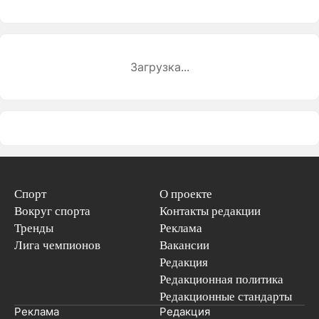
Загрузка...
Спорт
О проекте
Вокруг спорта
Контакты редакции
Тренды
Реклама
Лига чемпионов
Вакансии
Редакция
Редакционная политика
Редакционные стандарты
Реклама
Редакция