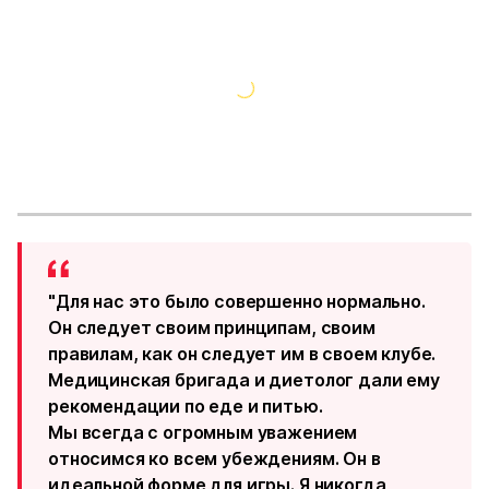
"Для нас это было совершенно нормально.
Он следует своим принципам, своим
правилам, как он следует им в своем клубе.
Медицинская бригада и диетолог дали ему
рекомендации по еде и питью.
Мы всегда с огромным уважением
относимся ко всем убеждениям. Он в
идеальной форме для игры. Я никогда