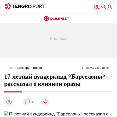
Главная
Вокруг спорта
20 марта 2025 10:29
17-летний вундеркинд “Барселоны“
рассказал о влиянии оразы
6