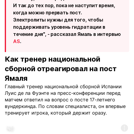
И так до тех пор, пока не наступит время,
когда можно прервать пост.
Электролиты нужны для того, чтобы
поддерживать уровень гидратации в
течение дня", - рассказал Ямаль в интервью
AS
.
Как тренер национальной
сборной отреагировал на пост
Ямаля
Главный тренер национальной сборной Испании
Луис де ла Фуэнте на пресс-конференции перед
матчем ответил на вопрос о посте 17-летнего
вундеркинда. По словам специалиста, он впервые
тренирует игрока, который держит оразу.