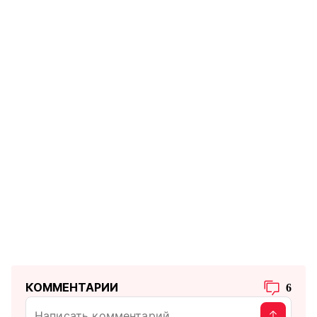
КОММЕНТАРИИ
6