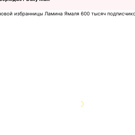
новой избранницы Ламина Ямаля 600 тысяч подписчиков