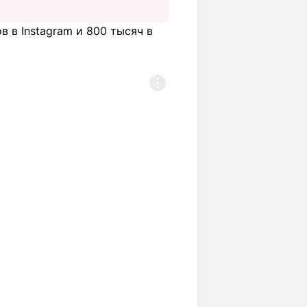
 в Instagram и 800 тысяч в