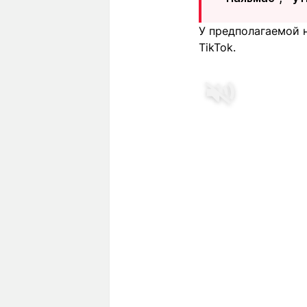
У предполагаемой 
TikTok.