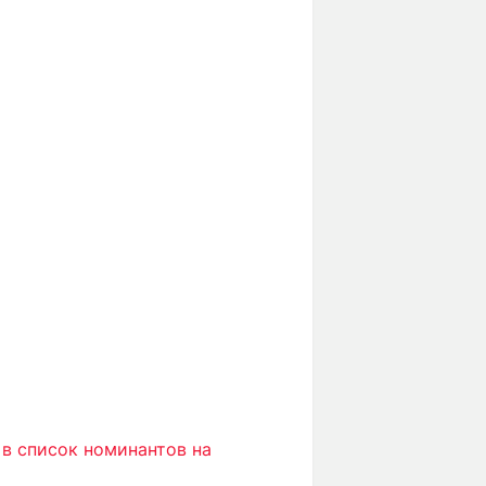
в список номинантов на