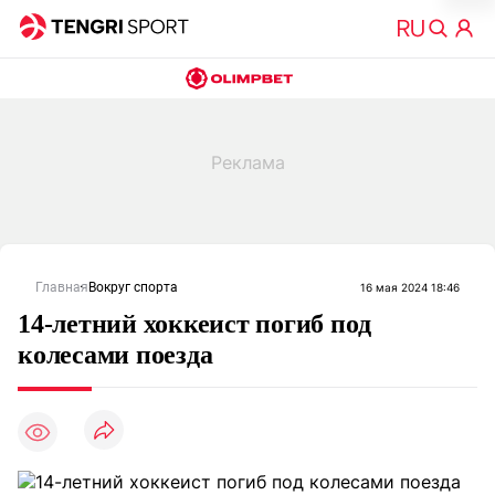
Главная
Вокруг спорта
16 мая 2024 18:46
14-летний хоккеист погиб под
колесами поезда