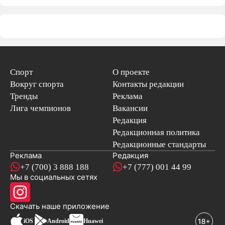
Спорт
О проекте
Вокруг спорта
Контакты редакции
Тренды
Реклама
Лига чемпионов
Вакансии
Редакция
Редакционная политика
Редакционные стандарты
Реклама
Редакция
+7 (700) 3 888 188
+7 (777) 001 44 99
Мы в социальных сетях
новостей
Скачать наше
приложение
iOS
Android
Huawei